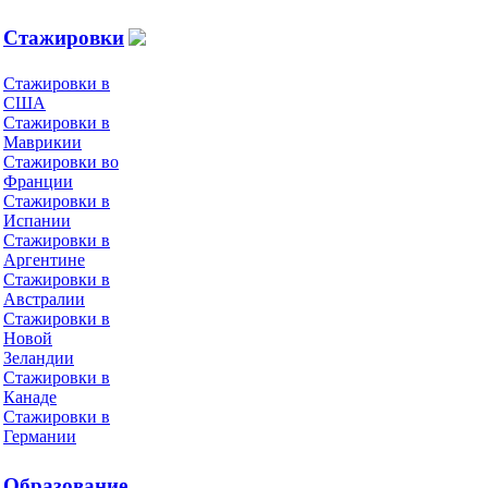
Стажировки
Стажировки в
США
Стажировки в
Маврикии
Стажировки во
Франции
Стажировки в
Испании
Стажировки в
Аргентине
Стажировки в
Австралии
Стажировки в
Новой
Зеландии
Стажировки в
Канаде
Стажировки в
Германии
Образование