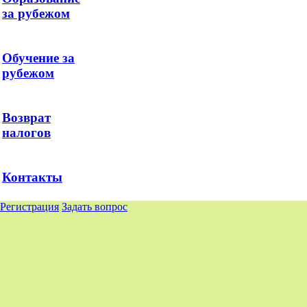
за рубежом
Обучение за
рубежом
Возврат
налогов
Контакты
Регистрация
Задать вопрос