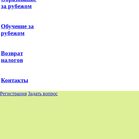
за рубежом
Обучение за
рубежом
Возврат
налогов
Контакты
Регистрация
Задать вопрос